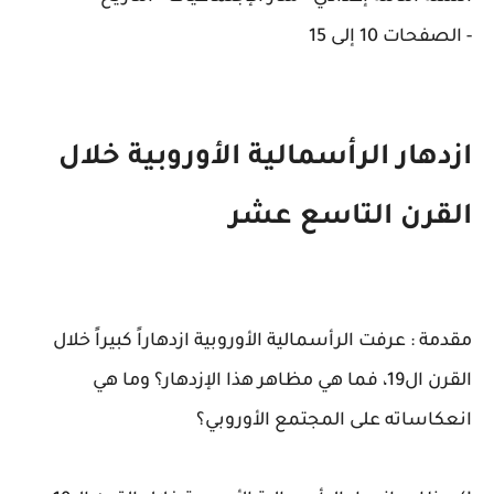
-
الصفحات 10 إلى 15
ازدهار الرأسمالية الأوروبية خلال
القرن التاسع عشر
مقدمة :
عرفت الرأسمالية الأوروبية ازدهاراً كبيراً خلال
القرن ال19، فما هي مظاهر هذا الإزدهار؟ وما هي
انعكاساته على المجتمع الأوروبي؟