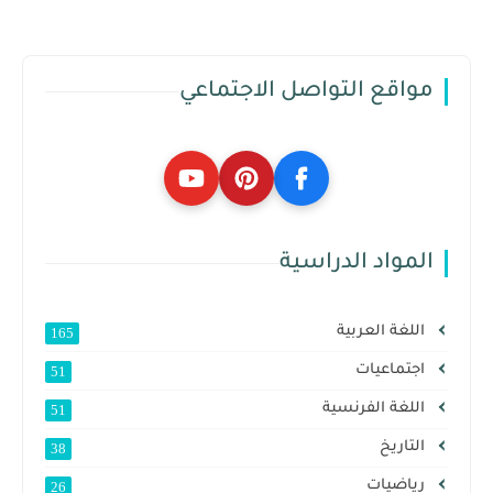
مواقع التواصل الاجتماعي
المواد الدراسية
اللغة العربية
165
اجتماعيات
51
اللغة الفرنسية
51
التاريخ
38
رياضيات
26