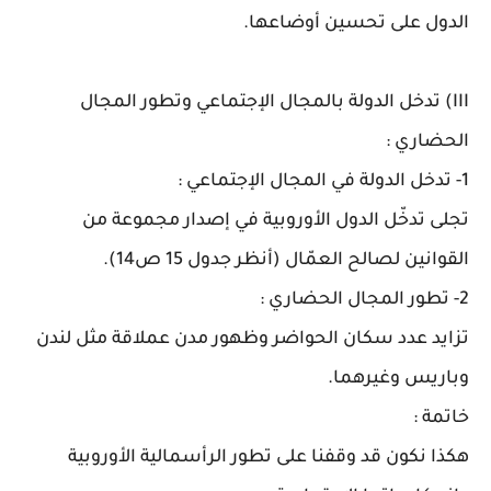
الدول على تحسين أوضاعها.
III) تدخل الدولة بالمجال الإجتماعي وتطور المجال
الحضاري :
1- تدخل الدولة في المجال الإجتماعي :
تجلى تدخّل الدول الأوروبية في إصدار مجموعة من
القوانين لصالح العمّال (أنظر جدول 15 ص14).
2- تطور المجال الحضاري :
تزايد عدد سكان الحواضر وظهور مدن عملاقة مثل لندن
وباريس وغيرهما.
خاتمة :
هكذا نكون قد وقفنا على تطور الرأسمالية الأوروبية