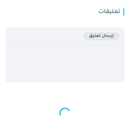
تعليقات
إرسال تعليق