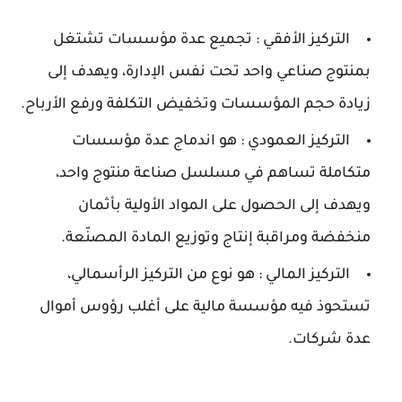
التركيز الأفقي : تجميع عدة مؤسسات تشتغل
بمنتوج صناعي واحد تحت نفس الإدارة، ويهدف إلى
زيادة حجم المؤسسات وتخفيض التكلفة ورفع الأرباح.
التركيز العمودي : هو اندماج عدة مؤسسات
متكاملة تساهم في مسلسل صناعة منتوج واحد،
ويهدف إلى الحصول على المواد الأولية بأثمان
منخفضة ومراقبة إنتاج وتوزيع المادة المصنّعة.
التركيز المالي : هو نوع من التركيز الرأسمالي،
تستحوذ فيه مؤسسة مالية على أغلب رؤوس أموال
عدة شركات.