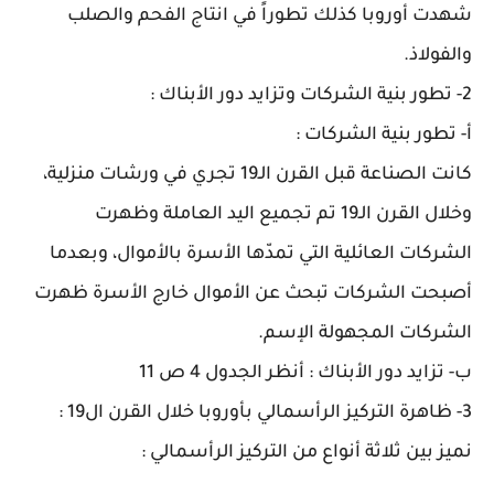
شهدت أوروبا كذلك تطوراً في انتاج الفحم والصلب
والفولاذ.
2- تطور بنية الشركات وتزايد دور الأبناك :
أ- تطور بنية الشركات :
كانت الصناعة قبل القرن الـ19 تجري في ورشات منزلية،
وخلال القرن الـ19 تم تجميع اليد العاملة وظهرت
الشركات العائلية التي تمدّها الأسرة بالأموال، وبعدما
أصبحت الشركات تبحث عن الأموال خارج الأسرة ظهرت
الشركات المجهولة الإسم.
ب- تزايد دور الأبناك : أنظر الجدول 4 ص 11
3- ظاهرة التركيز الرأسمالي بأوروبا خلال القرن ال19 :
نميز بين ثلاثة أنواع من التركيز الرأسمالي :