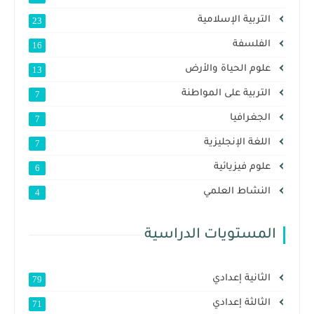
التربية الإسلامية
23
الفلسفة
16
علوم الحياة والأرض
13
التربية على المواطنة
7
الجغرافيا
7
اللغة الإنجليزية
7
علوم فيزيائية
6
النشاط العلمي
4
المستويات الدراسية
الثانية إعدادي
79
الثالثة إعدادي
71