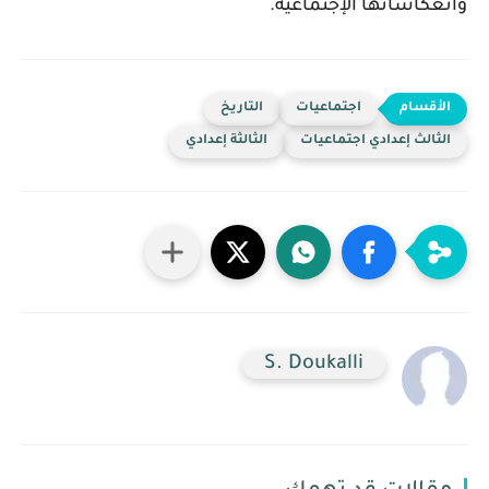
وانعكاساتها الإجتماعية.
اجتماعيات
التاريخ
الثالث إعدادي اجتماعيات
الثالثة إعدادي
S. Doukalli