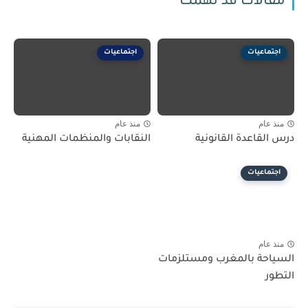
مقالات قد تهمك
اجتماعيات
اجتماعيات
منذ عام
منذ عام
درس القاعدة القانونية
النقابات والمنظمات المهنية
اجتماعيات
منذ عام
السياحة بالمغرب ومستلزمات
التطور