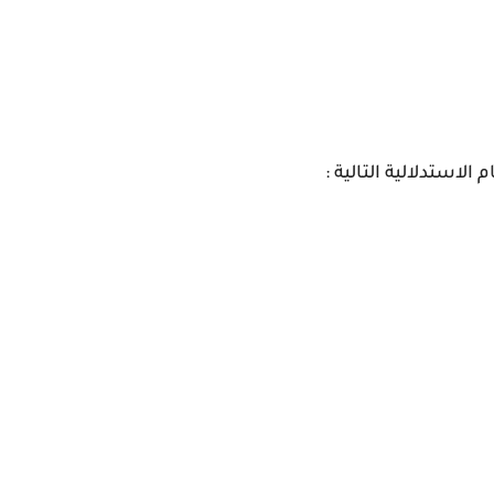
الاستدلالية التالية :