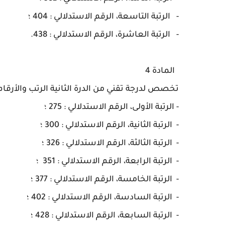
-
الرتبة التاسعة، الرقم الاستدلالي : 404 ؛
-
الرتبة العاشرة، الرقم الاستدلالي : 438.
المادة 4
تخصص لدرجة تقني من الدرة الثانية الرتب والأرقام ال
- ا
لرتبة الأولى، الرقم الاستدلالي : 275 ؛
-
الرتبة الثانية، الرقم الاستدلالي : 300 ؛
- ا
لرتبة الثالثة، الرقم الاستدلالي : 326 ؛
-
الرتبة الرابعة، الرقم الاستدلالي : 351 ؛
-
الرتبة الخامسة، الرقم الاستدلالي : 377 ؛
-
الرتبة السادسة، الرقم الاستدلالي : 402 ؛
-
الرتبة السابعة، الرقم الاستدلالي : 428 ؛