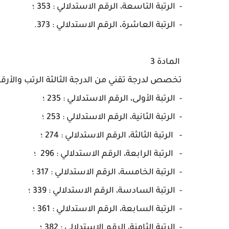
-
الرتبة التاسعة، الرقم الاستدلالي : 353 ؛
-
الرتبة العاشرة، الرقم الاستدلالي : 373.
المادة 3
تخصص لدرجة تقني من الدرجة الثالثة الرتب والأرقام 
- ا
لرتبة الأولى، الرقم الاستدلالي : 235 ؛
-
الرتبة الثانية، الرقم الاستدلالي : 253 ؛
-
الرتبة الثالثة، الرقم الاستدلالي : 274 ؛
-
الرتبة الرابعة، الرقم الاستدلالي : 296 ؛
-
الرتبة الخامسة، الرقم الاستدلالي : 317 ؛
-
الرتبة السادسة، الرقم الاستدلالي : 339 ؛
-
الرتبة السابعة، الرقم الاستدلالي : 361 ؛
-
الرتبة الثامنة، الرقم الاستدلالي : 382 ؛