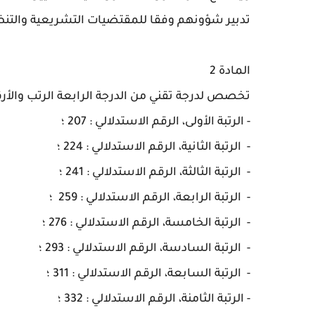
تدبير شؤونهم وفقا للمقتضيات التشريعية والتنظ
المادة 2
تخصص لدرجة تقني من الدرجة الرابعة الرتب والأرقام 
-
الرتبة الأولى، الرقم الاستدلالي : 207 ؛
-
الرتبة الثانية، الرقم الاستدلالي : 224 ؛
-
الرتبة الثالثة، الرقم الاستدلالي : 241 ؛
-
الرتبة الرابعة، الرقم الاستدلالي : 259 ؛
-
الرتبة الخامسة، الرقم الاستدلالي : 276 ؛
-
الرتبة السادسة، الرقم الاستدلالي : 293 ؛
-
الرتبة السابعة، الرقم الاستدلالي : 311 ؛
-
الرتبة الثامنة، الرقم الاستدلالي : 332 ؛