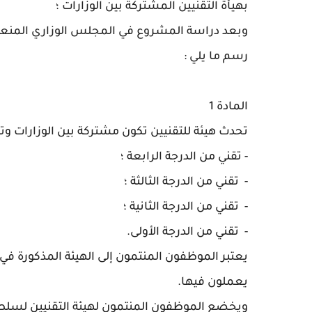
بهيأة التقنيين المشتركة بين الوزارات ؛
وبعد دراسة المشروع في المجلس الوزاري المنعقد بتاريخ 20 من شوال 1426 (23 
رسم ما يلي :
المادة 1
تحدث هيئة للتقنيين تكون مشتركة بين الوزارات وتش
-
تقني من الدرجة الرابعة ؛
-
تقني من الدرجة الثالثة ؛
-
تقني من الدرجة الثانية ؛
-
تقني من الدرجة الأولى.
يعتبر الموظفون المنتمون إلى الهيئة المذكورة ف
يعملون فيها.
ويخضع الموظفون المنتمون لهيئة التقنيين لسلطة 