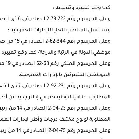
كما وقع تغييره وتتميمه ؛
وتسلسل المناصب العليا للإدارات العمومية ؛
موظفي الدولة في الرتبة والدرجة/ كما وقع تغييره و
الموظفين المتمرنين بالإدارات العمومية.
المطلوب نظاميا لتوظيفهم في إطار جديد من أطر ا
المطلوبة لولوج مختلف درجات وأطر الإدارات العمو