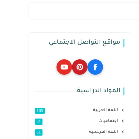
مواقع التواصل الاجتماعي
المواد الدراسية
اللغة العربية
165
اجتماعيات
51
اللغة الفرنسية
51