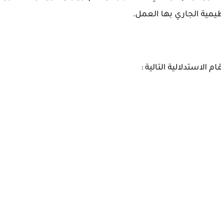
يمية الجاري بها العمل.
الاستدلالية التالية :