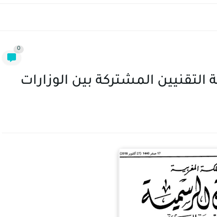
0
التقنيين المشتركة بين الوزارات