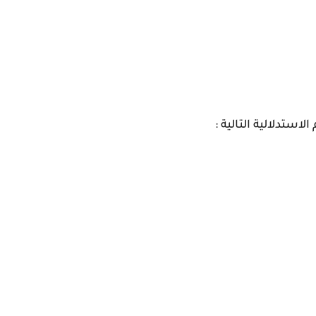
استدلالية التالية :