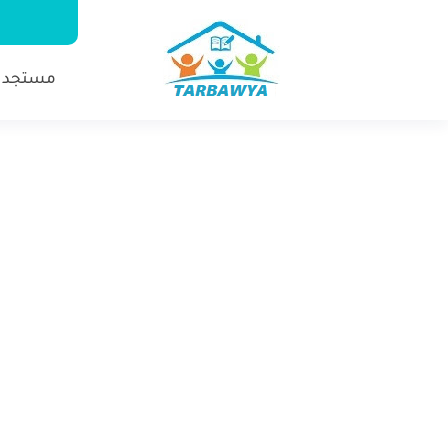
مستجدا