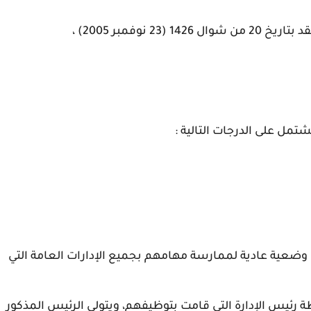
نوفمبر 2005) ،
تمل على الدرجات التالية :
ي وضعية عادية لممارسة مهامهم بجميع الإدارات العامة التي
رئيس الإدارة التي قامت بتوظيفهم، ويتولى الرئيس المذكور