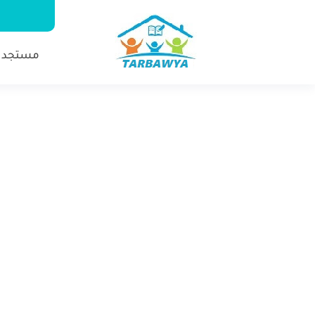
مستجدا