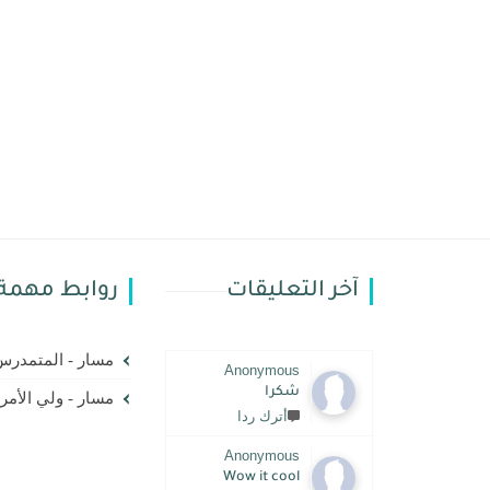
آخر التعليقات
روابط مهمة
مسار - المتمدر
Anonymous
شكرا
مسار - ولي الأمر
أترك ردا
Anonymous
Wow it cool