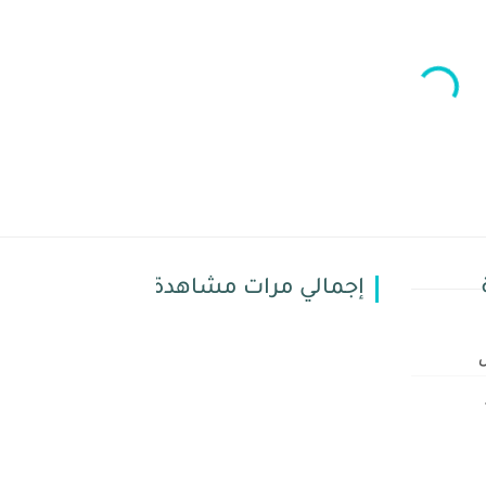
إجمالي مرات مشاهدة الصفحة
س