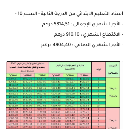
أستاذ التعليم الابتدائي من الدرجة الثانية - السلم 10 -
- الأجر الشهري الإجمالي : 5814,51 درهم
- الاقتطاع الشهري : 910,10 درهم
- الأجر الشهري الصافي : 4904,40 درهم