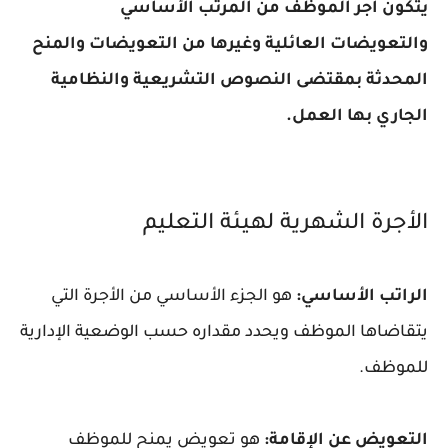
يتكون أجر الموظف من المرتب الأساسي
والتعويضات العائلية وغيرها من التعويضات والمنح
المحدثة بمقتضى النصوص التشريعية والنظامية
الجاري بها العمل.
الأجرة الشهرية لهيئة التعليم
الراتب الأساسي:
هو الجزء الأساسي من الأجرة التي
يتقاضاها الموظف ويحدد مقداره حسب الوضعية الإدارية
للموظف.
التعويض عن الإقامة:
هو تعويض يمنح للموظف