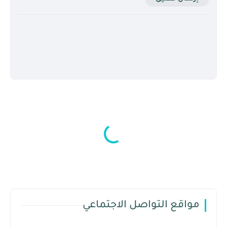
مواقع التواصل الاجتماعي