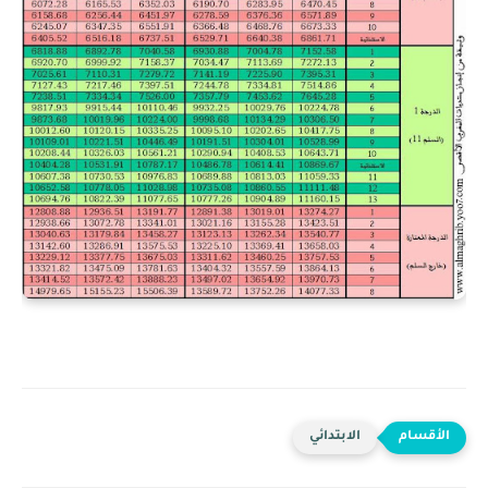
الابتدائي