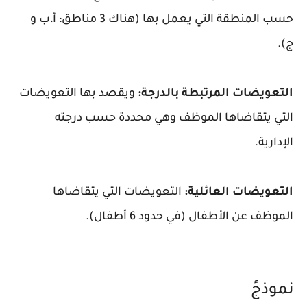
حسب المنطقة التي يعمل بها (هناك 3 مناطق: أ،ب و
ج).
التعويضات المرتبطة بالدرجة:
ويقصد بها التعويضات
التي يتقاضاها الموظف وهي محددة حسب درجته
الإدارية.
التعويضات العائلية:
التعويضات التي يتقاضاها
الموظف عن الأطفال (في حدود 6 أطفال).
نموذجً