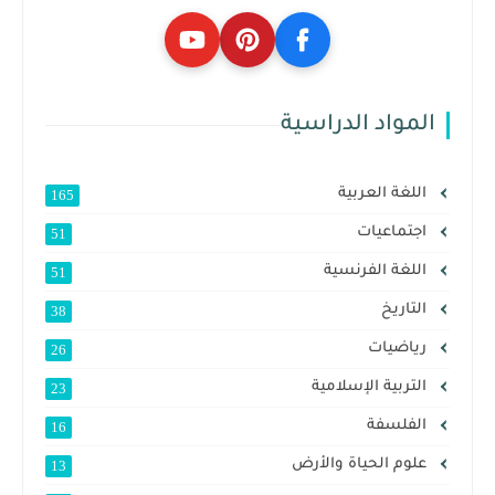
المواد الدراسية
اللغة العربية
165
اجتماعيات
51
اللغة الفرنسية
51
التاريخ
38
رياضيات
26
التربية الإسلامية
23
الفلسفة
16
علوم الحياة والأرض
13