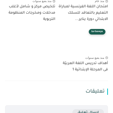
منذ عام
منذ بضع سنوات
امتحان اللغة الفرنسية لمباراة
تلخيص مركز و شامل لأغلب
التعليم بالتعاقد للسلك
مدخلات ومخرجات المنظومة
الابتدائي دورة يناير...
التربوية
tarbawya
منذ بضع سنوات
أهداف تدريس اللغة العربيّة
فى المرحلة الإبتدائية 1
تعليقات
إرسال تعليق