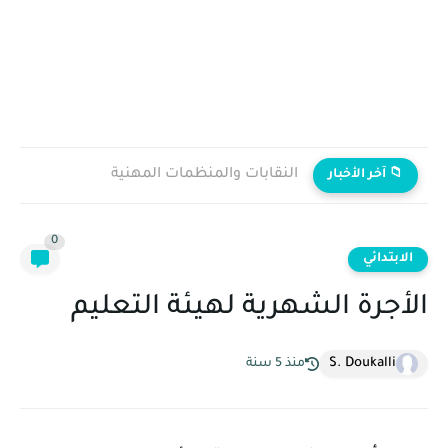
النقابات والمنظمات المهنية
📁 آخر الأخبار
0
الابتدائي
الأجرة الشهرية لهيئة التعليم
S. Doukalli
منذ 5 سنة