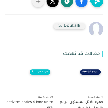
S. Doukalli
مقالات قد تهمك
الرابع فرنسية
الرابع فرنسية
منذ 5 سنة
منذ 5 سنة
جميع دلائل المستوى الرابع
activités orales 4 ème unité