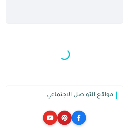
مواقع التواصل الاجتماعي