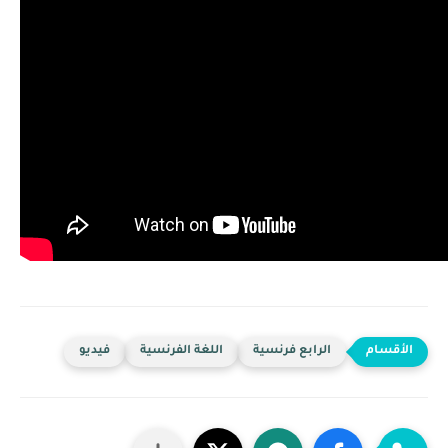
الرابع فرنسية
اللغة الفرنسية
فيديو