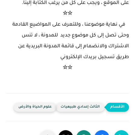
لموقع ، ويجب على كل من يرغب الكتابة إلينا.
☆☆
هاية موضوعنا ، وللتعرف على المواضيع القادمة
 تصل إلى كل موضوع جديد للمدونة ، لا تنس
راك والانضمام إلى قائمة المدونة البريدية عن
 تسجيل بريدك الإلكتروني
☆☆
الثالث إعدادي طبيعيات
علوم الحياة والأرض