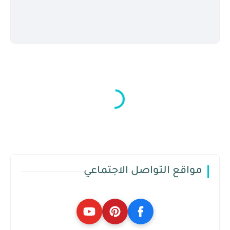
مواقع التواصل الاجتماعي