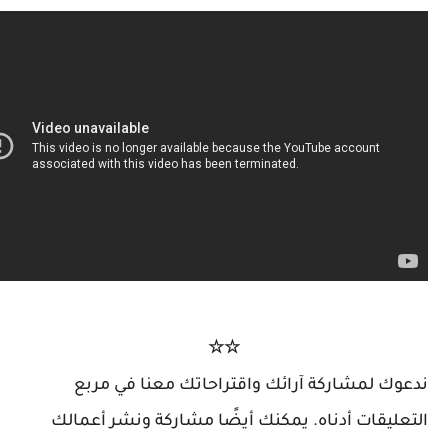
☆☆
ك لمشاركة آرائك واقتراحاتك معنا في مربع
ليقات أدناه. يمكنك أيضًا مشاركة ونشر أعمالك