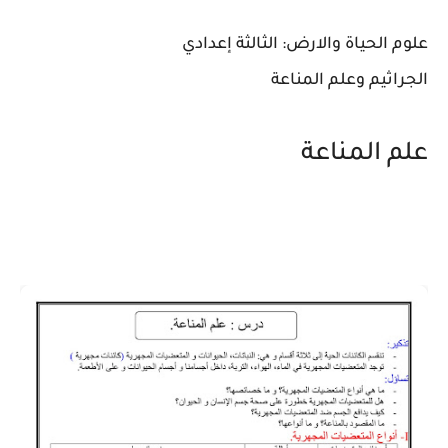
الحياة والارض: الثالثة إعدادي
ثيم وعلم المناعة
 المناعة