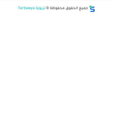
جميع الحقوق محفوظة ©
تربوية Tarbawya