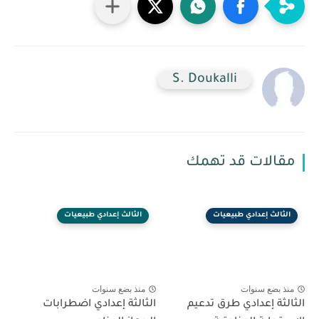
S. Doukalli
الات قد تهمك
الث إعدادي طبيعيات
الثالث إعدادي طبيعيات
 بضع سنوات
منذ بضع سنوات
ثة إعدادي طرق تدعيم
الثالثة إعدادي اضطرابات