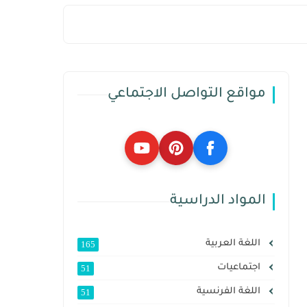
مواقع التواصل الاجتماعي
المواد الدراسية
اللغة العربية
165
اجتماعيات
51
اللغة الفرنسية
51