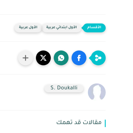
الأول ابتدائي عربية
الأول عربية
S. Doukalli
مقالات قد تهمك