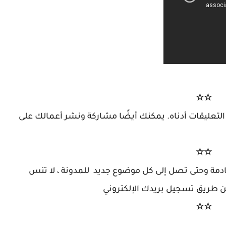
☆☆
لتعليقات أدناه. يمكنك أيضًا مشاركة ونشر أعمالك على
☆☆
دمة وحتى تصل إلى كل موضوع جديد للمدونة ، لا تنس
 عن طريق تسجيل بريدك الإلكتروني
☆☆