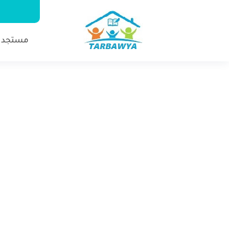
مستجدا