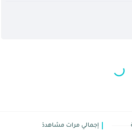
إجمالي مرات مشاهدة الصفحة