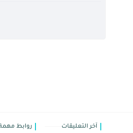
آخر التعليقات
روابط مهمة