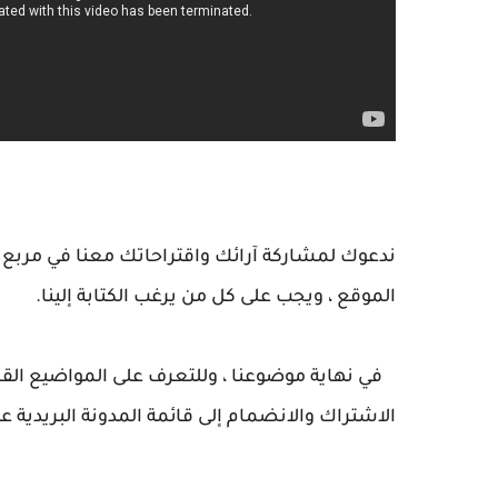
ندعوك لمشاركة آرائك واقتراحاتك معنا في مربع ا
الموقع ، ويجب على كل من يرغب الكتابة إلينا.
في نهاية موضوعنا ، وللتعرف على المواضيع القا
الاشتراك والانضمام إلى قائمة المدونة البريدية