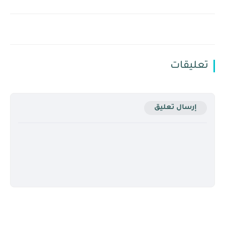
تعليقات
إرسال تعليق