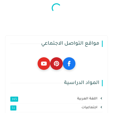
مواقع التواصل الاجتماعي
المواد الدراسية
اللغة العربية
165
اجتماعيات
51