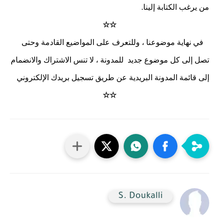
من يرغب الكتابة إلينا.
☆☆
في نهاية موضوعنا ، وللتعرف على المواضيع القادمة وحتى
تصل إلى كل موضوع جديد للمدونة ، لا تنس الاشتراك والانضمام
إلى قائمة المدونة البريدية عن طريق تسجيل بريدك الإلكتروني
☆☆
S. Doukalli