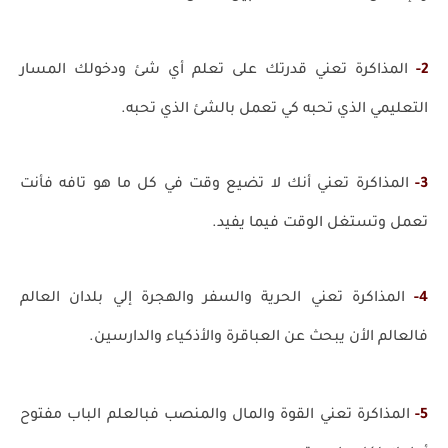
2-
المذاكرة تعني قدرتك على تعلم أي شئ ودخولك المسار
التعليمي الذي تحبه كي تعمل بالشئ الذي تحبه.
3-
المذاكرة تعني أنك لا تضيع وقت في كل ما هو تافه فأنت
تعمل وتستغل الوقت فيما يفيد.
4-
المذاكرة تعني الحرية والسفر والهجرة إلي بلدان العالم
فالعالم الأن يبحث عن العباقرة والأذكياء والدارسين.
5-
المذاكرة تعني القوة والمال والمنصب فبالعلم الباب مفتوح