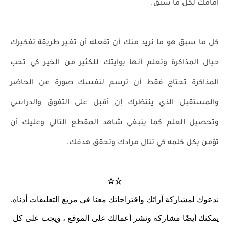
أمامك لكل ما سبق.
كل ما سبق هو ما نريد منك أن تفعله أن تغير طريقة تفكيرك
حيال المذاكرة وتعلم أنها بوابتك للكثير من الخير كي تحب
المذاكرة تحتاج فقط أن ترسم لنفسك صورة عن الحاضر
والمستقبل الذي ينتظرك إن أقبل على التفوق والدراسي
وتحصيل العلم كما ينبغي شاهد المقطع التالي وعليك أن
تؤمن بكل كلمه كي تنال مرادك وتحقق هدفك.
☆☆
ندعوك لمشاركة آرائك واقتراحاتك معنا في مربع التعليقات أدناه.
يمكنك أيضًا مشاركة ونشر أعمالك على الموقع ، ويجب على كل