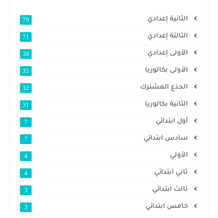
الثانية إعدادي
79
الثالثة إعدادي
71
الأولى إعدادي
39
الأولى بكالوريا
35
الجذع المشترك
32
الثانية بكالوريا
31
أول ابتدائي
7
سادس ابتدائي
7
الأولي
4
ثاني ابتدائي
4
ثالث ابتدائي
3
خامس ابتدائي
3