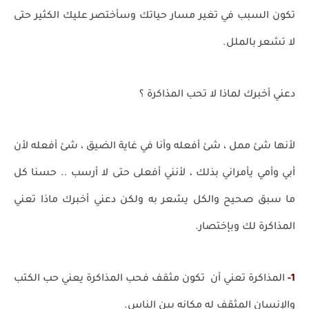
تكون السبب في تغير مسار حياتك وسأختصر عليك الكثير حتى
لا تشعر بالملل.
دعني أخبرك لماذا لا تحب المذاكرة ؟
لأنها شئ ممل ، شئ أفعله وأنا في غاية الضيق ، شئ أفعله لأن
أبي وأمي يأمراني بذلك ، لأنني أفعلى حتى لا أرسب .. حسنا كل
ما سبق صحيح والكل يشعر به ولكن دعني أخبرك ماذا تعني
المذاكرة لك وبإختصار.
1-
المذاكرة تعني أن تكون مثقف فحب المذاكرة يعني حب الكتب
والإنسان المثقف له مكانه بين الناس.