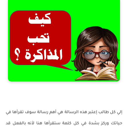
إلي كل طالب إعتبر هذه الرسالة هي أهم رسالة سوف تقرأها في
حياتك وركز بشدة في كل كلمة ستقرأها هنا لأنه بالفعل قد