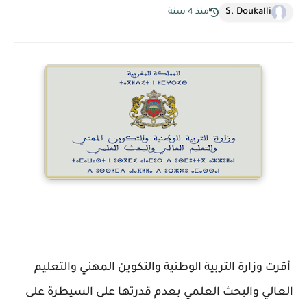
S. Doukalli
منذ 4 سنة
أقرت وزارة التربية الوطنية والتكوين المهني والتعليم
العالي والبحث العلمي بعدم قدرتها على السيطرة على