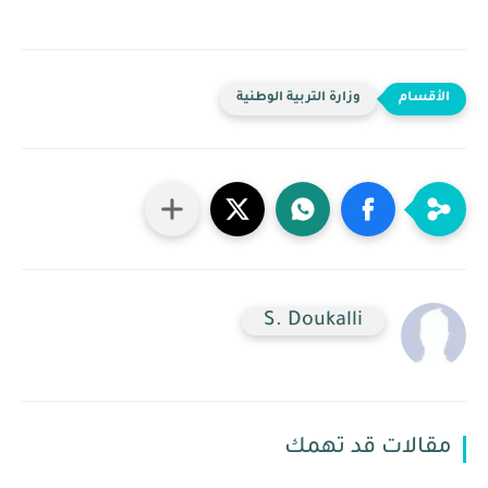
وزارة التربية الوطنية
S. Doukalli
مقالات قد تهمك