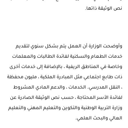
نص الوثيقة ذاتها.
وأوضحت الوزارة أن العمل يتم بشكل سنوي لتقديم
خدمات الطعام والسكنية لفائدة الطالبات والمعلمات
وخاصة في المناطق الريفية ، بالإضافة إلى خدمات أخرى
ذات طابع اجتماعي مثل المبادرة الملكية ، مليون محفظة
، النقل المدرسي. الخدمات ، والدعم المادي المشروط
لفائدة الأسر المحتاجة ، حسب نص الوثيقة الصادرة عن
وزارة التربية الوطنية والتكوين والتعليم المهني والتعليم
العالي والبحث العلمي.