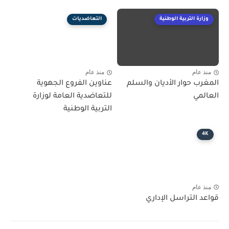
وزارة التربية الوطنية
التعاضديات
منذ عام
منذ عام
المغرب حوار الأديان والسلم
عناوين الفروع الجهوية
العالمي
للتعاضدية العامة لوزارة
التربية الوطنية
4K
منذ عام
قواعد التراسل الإداري