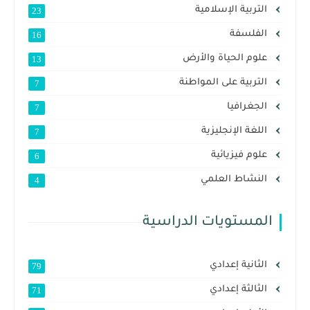
التربية الإسلامية
23
الفلسفة
16
علوم الحياة والأرض
13
التربية على المواطنة
7
الجغرافيا
7
اللغة الإنجليزية
7
علوم فيزيائية
6
النشاط العلمي
4
المستويات الدراسية
الثانية إعدادي
79
الثالثة إعدادي
71