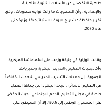
ظاهرة الانفصال عن الأسلاك الثانوية التأهيلية
والإعدادية ، وأن الصعوبات ما زالت تواجه صعوبات ، وفق
تقرير حافظة مشاريع الرؤية الاستراتيجية للوزارة حتى
عام 2030.
وقالت الوزارة في وثيقة وزعت على اهتماماتها المركزية
وأكاديميات التعليم والتدريب الجهوية ومديرياتها
الجهوية ، إن معدلات التسرب المدرسي شهدت انخفاضاً
في التعليم الابتدائي ، نتيجة الجهود التي يبذلها القطاع
خاصة في مجال التعليم. الدعم الاجتماعي ، حيث انخفض
على المستوى الوطني إلى 0.6٪. إلا أن السيطرة على