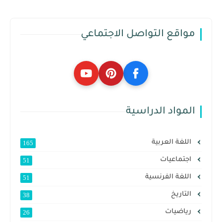
مواقع التواصل الاجتماعي
المواد الدراسية
اللغة العربية
165
اجتماعيات
51
اللغة الفرنسية
51
التاريخ
38
رياضيات
26