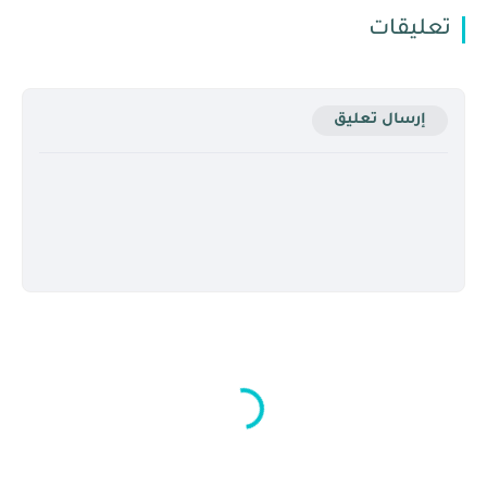
تعليقات
إرسال تعليق