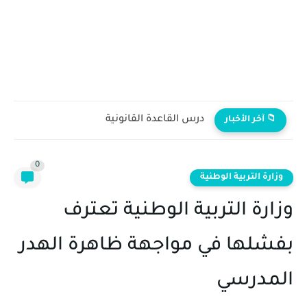
درس القاعدة القانونية
📁 آخر الأخبار
0
وزارة التربية الوطنية
وزارة التربية الوطنية تعترف
بفشلها في مواجهة ظاهرة الهدر
المدرسي