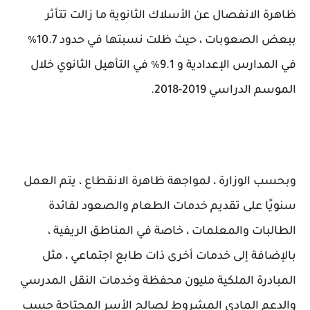
ظاهرة الانفصال عن الأسلاك الثانوية ما زالت تتأثر
ببعض الصعوبات ، حيث ظلت نسبتها في حدود 10.7٪
في المدارس الإعدادية و 9.1٪ في التأهيل الثانوي خلال
الموسم الدراسي 2019-2018.
وبحسب الوزارة ، لمواجهة ظاهرة الانقطاع ، يتم العمل
سنويًا على تقديم خدمات الطعام والصعود لفائدة
الطالبات والمعلمات ، خاصة في المناطق الريفية ،
بالإضافة إلى خدمات أخرى ذات طابع اجتماعي ، مثل
المبادرة الملكية مليون محفظة وخدمات النقل المدرسي
والدعم المادي المشروط لصالح الأسر المحتاجة حسب