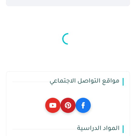
مواقع التواصل الاجتماعي
المواد الدراسية