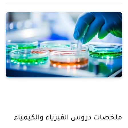
ملخصات دروس الفيزياء والكيمياء