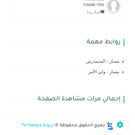
THANK YOU
أترك ردا
روابط مهمة
مسار - المتمدرس
مسار - ولي الأمر
إجمالي مرات مشاهدة الصفحة
جميع الحقوق محفوظة ©
تربوية Tarbawya