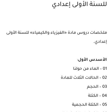
للسنة الأولى إعدادي
ملخصات دروس مادة «الفيزياء والكيمياء» للسنة الأولى
إعدادي.
الأسدس الأول
:
01 – الماء من حولنا
02 – الحالات الثلاث للمادة
03 – الحجم
04 – الكتلة
05 – الكتلة الحجمية