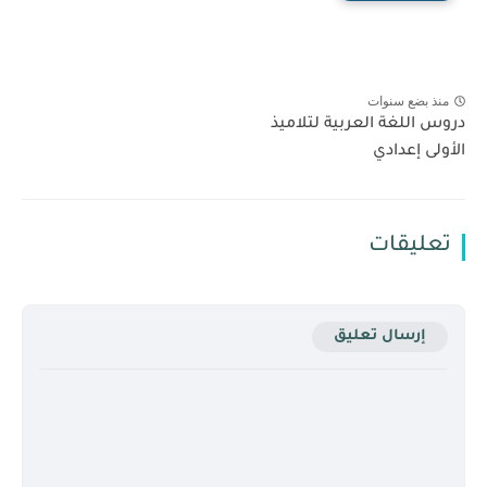
منذ بضع سنوات
دروس اللغة العربية لتلاميذ
الأولى إعدادي
تعليقات
إرسال تعليق