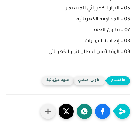
05 – التيار الكهربائي المستمر
06 – المقاومة الكهربائية
07 – قانون العقد
08 – إضافية التوترات
09 – الوقاية من أخطار التيار الكهربائي
الأولى إعدادي
علوم فيزيائية