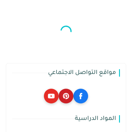
مواقع التواصل الاجتماعي
المواد الدراسية