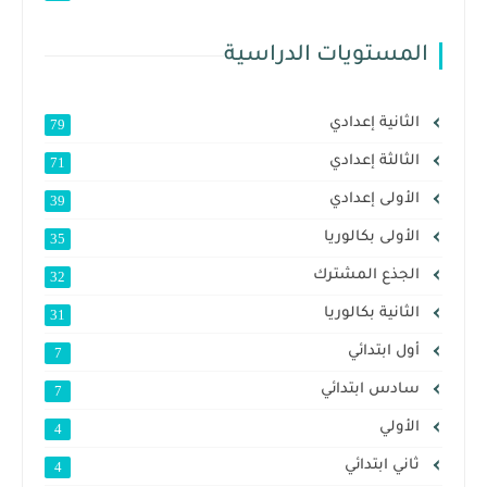
المستويات الدراسية
الثانية إعدادي
79
الثالثة إعدادي
71
الأولى إعدادي
39
الأولى بكالوريا
35
الجذع المشترك
32
الثانية بكالوريا
31
أول ابتدائي
7
سادس ابتدائي
7
الأولي
4
ثاني ابتدائي
4