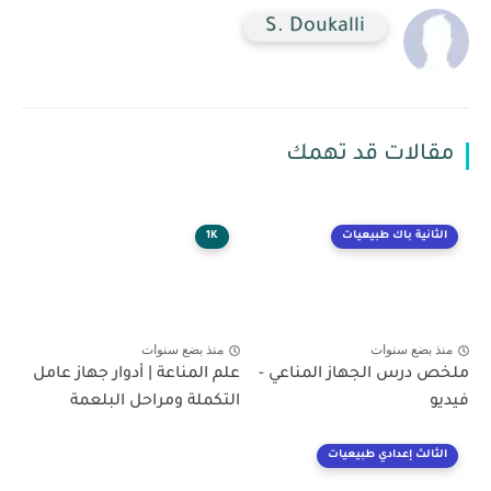
S. Doukalli
مقالات قد تهمك
الثانية باك طبيعيات
1K
منذ بضع سنوات
منذ بضع سنوات
ملخص درس الجهاز المناعي -
علم المناعة | أدوار جهاز عامل
فيديو
التكملة ومراحل البلعمة
الثالث إعدادي طبيعيات