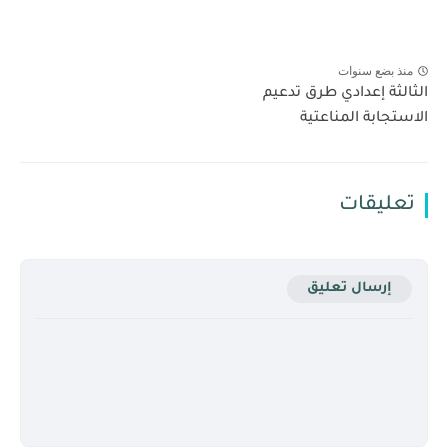
منذ بضع سنوات
الثالثة إعدادي طرق تدعيم
الاستجابة المناعتية
تعليقات
إرسال تعليق