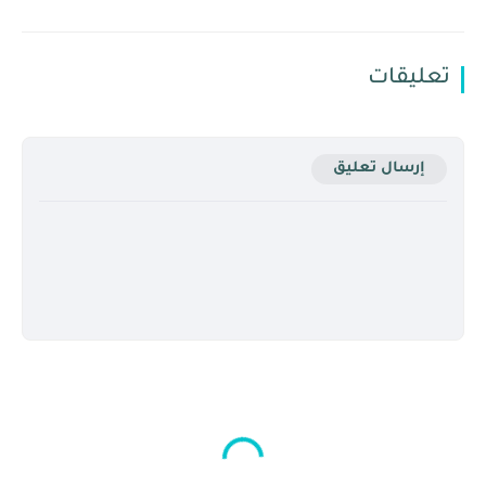
تعليقات
إرسال تعليق