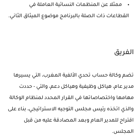
ممثلا عن المنظمات النسائية العاملة في
القطاعات ذات الصلة بالبرنامج موضوع الميثاق الثاني.
الفريق
تضم وكالة حساب تحدي الألفية المغرب، التي يسيرها
مدير عام، هياكل وظيفية وهياكل دعم، والتي - حددت
مهامها واختصاصاتها في القرار المحدد لمنظام الوكالة
والذي اتخذه رئيس مجلس التوجيه الاستراتيجي، بناء على
اقتراح للمدير العام وبعد المصادقة عليه من قبل
المجلس.