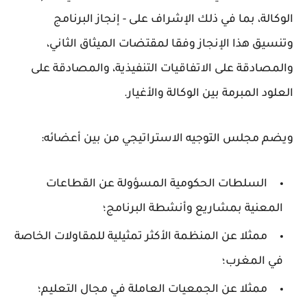
الوكالة، بما في ذلك الإشراف على - إنجاز البرنامج
وتنسيق هذا الإنجاز وفقا لمقتضات الميثاق الثاني،
والمصادقة على الاتفاقيات التنفيذية، والمصادقة على
العلود المبرمة بين الوكالة والأغيار.
ويضم مجلس التوجيه الاستراتيجي من بين أعضائه:
السلطات الحكومية المسؤولة عن القطاعات
المعنية بمشاريع وأنشطة البرنامج؛
ممثلا عن المنظمة الأكثر تمثيلية للمقاولات الخاصة
في المغرب؛
ممثلا عن الجمعيات العاملة في مجال التعليم؛