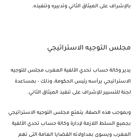
بالإشراف على الميثاق الثاني وتدبيره وتنفيذه.
مجلس التوجيه الاستراتيجي
يدير وكالة حساب تحدي الألفية المغرب مجلس للتوجيه
الاستراتيجي يرأسه رئيس الحكومة، وذلك - بمساعدة
لجنة للتسيير للإشراف على تنفيذ الميثاق الثاني.
وبموجب هذه الصفة، يتمتع مجلس التوجيه الاستراتيجي
بجميع السلط اللازمة لإدارة وكالة حساب تحدي الألفية
المغرب ويسوي بمداولاته القضايا العامة التي تهم