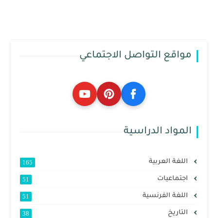
مواقع التواصل الاجتماعي
المواد الدراسية
اللغة العربية
165
اجتماعيات
51
اللغة الفرنسية
51
التاريخ
38