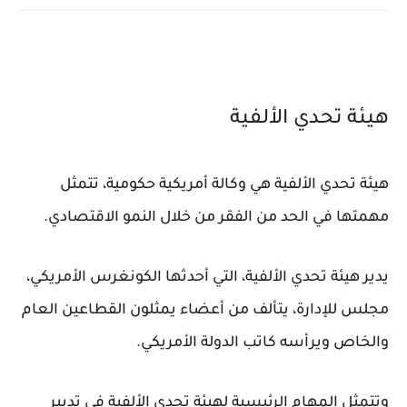
هيئة تحدي الألفية
هيئة تحدي الألفية هي وكالة أمريكية حكومية، تتمثل
مهمتها في الحد من الفقر من خلال النمو الاقتصادي.
يدير هيئة تحدي الألفية، التي أحدثها الكونغرس الأمريكي،
مجلس للإدارة، يتألف من أعضاء يمثلون القطاعين العام
والخاص ويرأسه كاتب الدولة الأمريكي.
وتتمثل المهام الرئيسية لهيئة تحدي الألفية في تدبير