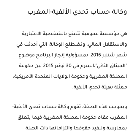
وكالة حساب تحدي الألفية-المغرب
هي مؤسسة عمومية تتمتع بالشخصية الاعتبارية
والاستقلال المالي. وتضطلع الوكالة، التي أحدثت في
شهر شتنبر 2016، بمسؤولية إنجاز البرنامج موضوع
"الميثاق الثاني"،المبرم في 30 نونبر 2015 بين حكومة
المملكة المغربية وحكومة الولايات المتحدة الأمريكية،
ممثلة بهيئة تحدي الألفية.
وبموجب هذه الصفة، تقوم وكالة حساب تحدي الألفية-
المغرب مقام حكومة المملكة المغربية فيما يتعلق
بممارسة وتنفيذ حقوقها والتزاماتها ذات الصلة