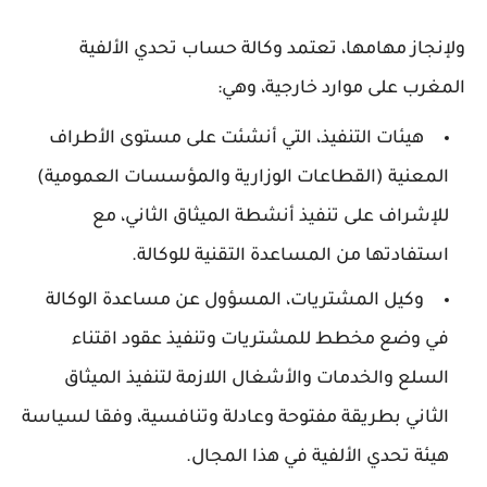
ولإنجاز مهامها، تعتمد وكالة حساب تحدي الألفية
المغرب على موارد خارجية، وهي:
هيئات التنفيذ، التي أنشئت على مستوى الأطراف
المعنية (القطاعات الوزارية والمؤسسات العمومية)
للإشراف على تنفيذ أنشطة الميثاق الثاني، مع
استفادتها من المساعدة التقنية للوكالة.
وكيل المشتريات، المسؤول عن مساعدة الوكالة
في وضع مخطط للمشتريات وتنفيذ عقود اقتناء
السلع والخدمات والأشغال اللازمة لتنفيذ الميثاق
الثاني بطريقة مفتوحة وعادلة وتنافسية، وفقا لسياسة
هيئة تحدي الألفية في هذا المجال.