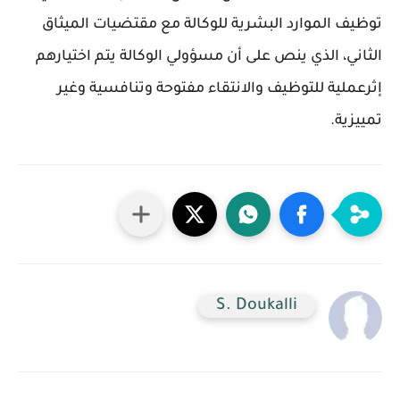
توظيف الموارد البشرية للوكالة مع مقتضيات الميثاق
الثاني، الذي ينص على أن مسؤولي الوكالة يتم اختيارهم
إثرعملية للتوظيف والانتقاء مفتوحة وتنافسية وغير
تمييزية.
S. Doukalli