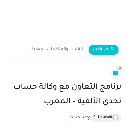
النقابات والمنظمات المهنية
📁 آخر الأخبار
0
برنامج التعاون مع وكالة حساب
تحدي الألفية – المغرب
S. Doukalli
منذ 5 سنة