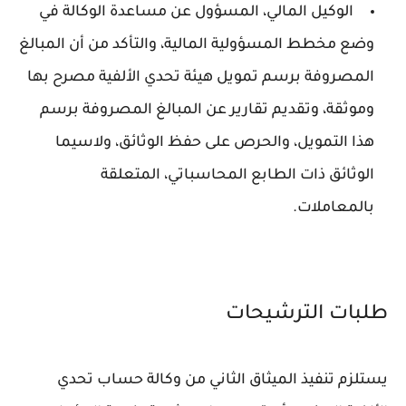
الوكيل المالي، المسؤول عن مساعدة الوكالة في
وضع مخطط المسؤولية المالية، والتأكد من أن المبالغ
المصروفة برسم تمويل هيئة تحدي الألفية مصرح بها
وموثقة، وتقديم تقارير عن المبالغ المصروفة برسم
هذا التمويل، والحرص على حفظ الوثائق، ولاسيما
الوثائق ذات الطابع المحاسباتي، المتعلقة
بالمعاملات.
طلبات الترشيحات
يستلزم تنفيذ الميثاق الثاني من وكالة حساب تحدي