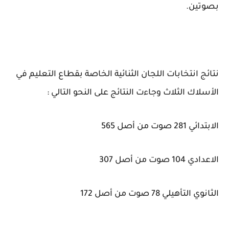
بصوتين.
نتائج انتخابات اللجان الثنائية الخاصة بقطاع التعليم في
الأسلاك الثلاث وجاءت النتائج على النحو التالي :
الابتدائي 281 صوت من أصل 565
الاعدادي 104 صوت من أصل 307
الثانوي التأهيلي 78 صوت من أصل 172