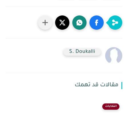
S. Doukalli
مقالات قد تهمك
انتخابات