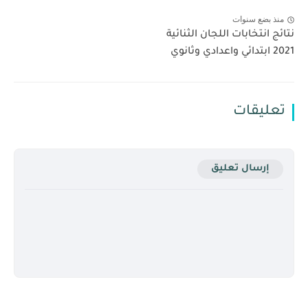
منذ بضع سنوات
نتائج انتخابات اللجان الثنائية
2021 ابتدائي واعدادي وثانوي
تعليقات
إرسال تعليق