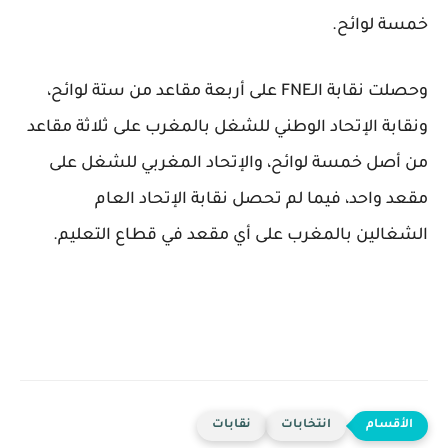
خمسة لوائح.
وحصلت نقابة الـFNE على أربعة مقاعد من ستة لوائح،
ونقابة الإتحاد الوطني للشغل بالمغرب على ثلاثة مقاعد
من أصل خمسة لوائح، والإتحاد المغربي للشغل على
مقعد واحد، فيما لم تحصل نقابة الإتحاد العام
الشغالين بالمغرب على أي مقعد في قطاع التعليم.
انتخابات
نقابات