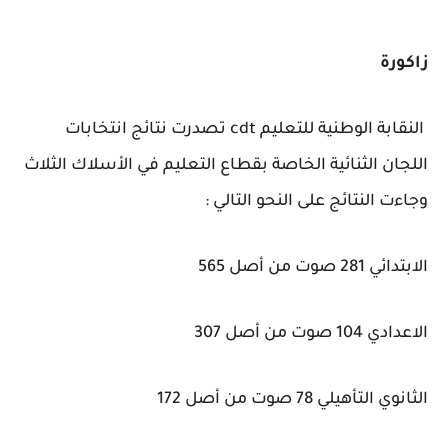
زاكورة
النقابة الوطنية للتعليم cdt تصدرت نتائج انتخابات
اللجان الثنائية الخاصة بقطاع التعليم في الأسلاك الثلاث
وجاءت النتائج على النحو التالي :
الابتدائي 281 صوت من أصل 565
الاعدادي 104 صوت من أصل 307
الثانوي التأهيلي 78 صوت من أصل 172