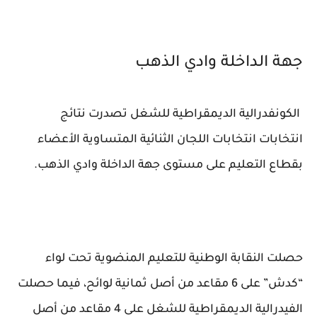
جهة الداخلة وادي الذهب
الكونفدرالية الديمقراطية للشغل تصدرت نتائج
انتخابات انتخابات اللجان الثنائية المتساوية الأعضاء
بقطاع التعليم على مستوى جهة الداخلة وادي الذهب.
حصلت النقابة الوطنية للتعليم المنضوية تحت لواء
“كدش” على 6 مقاعد من أصل ثمانية لوائح، فيما حصلت
الفيدرالية الديمقراطية للشغل على 4 مقاعد من أصل