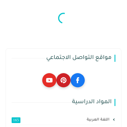
مواقع التواصل الاجتماعي
المواد الدراسية
اللغة العربية
165