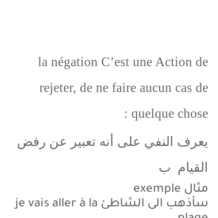
la négation C’est une Action de
rejeter, de ne faire aucun cas de
quelque chose :
يعرف النفي على أنه تعبير عن رفض
القيام ب
مثال exemple
سأذهب الى الشاطئ je vais aller à la