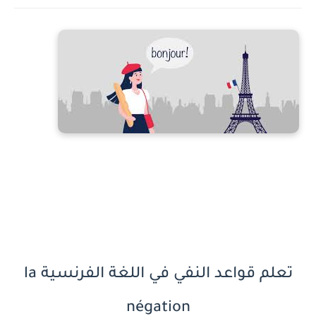
تعلم قواعد النفي في اللغة الفرنسية la
négation