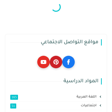
مواقع التواصل الاجتماعي
المواد الدراسية
اللغة العربية
165
اجتماعيات
51