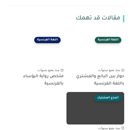
مقالات قد تهمك
اللغة الفرنسية
اللغة الفرنسية
منذ بضع سنوات
منذ بضع سنوات
حوار بين البائع والمشتري
ملخص رواية البؤساء
باللغة الفرنسية
بالفرنسية
الجذع المشترك
منذ بضع سنوات