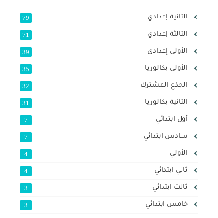
الثانية إعدادي
79
الثالثة إعدادي
71
الأولى إعدادي
39
الأولى بكالوريا
35
الجذع المشترك
32
الثانية بكالوريا
31
أول ابتدائي
7
سادس ابتدائي
7
الأولي
4
ثاني ابتدائي
4
ثالث ابتدائي
3
خامس ابتدائي
3