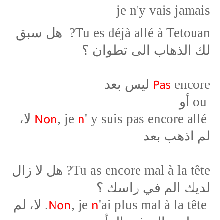
je n'y vais jamais
Tu es déjà allé à Tetouan? هل سبق
لك الذهاب الى تطوان ؟
encore ليس بعد
Pas
ou أو
, je
' y suis pas encore allé لا،
Non
n
لم اذهب بعد
Tu as encore mal à la tête? هل لا زال
لديك الم في راسك ؟
, je
'ai plus mal à la tête. لا، لم
Non
n