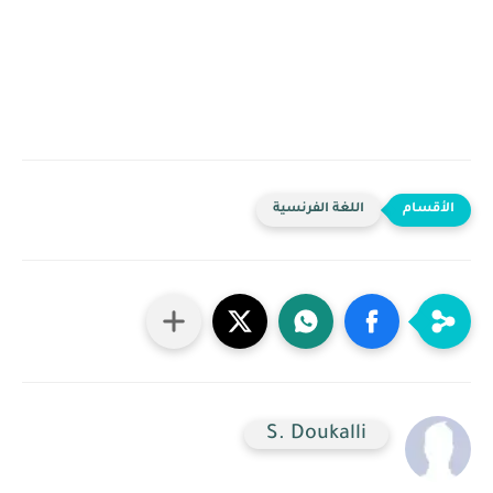
اللغة الفرنسية
S. Doukalli