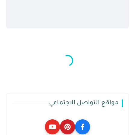
مواقع التواصل الاجتماعي