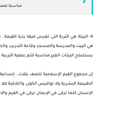
مناسبة لعمره 
4- البيئة: هي التربة التى تغرس فيها بذرة القيمة.
هي البيت والمدرسة والمسجد وقاعة التدريب والصح
يستصلح البيئات الغير مناسبة لتتم عملية التربية 
إن مجموع القيم الإسلامية تتصف بثلاث.. إنساني
الطبيعة البشرية ولا نواميس الكون، وأخلاقية فلا
الإنسان كلما ترقى في الإيمان ترقى في القيم والأخ