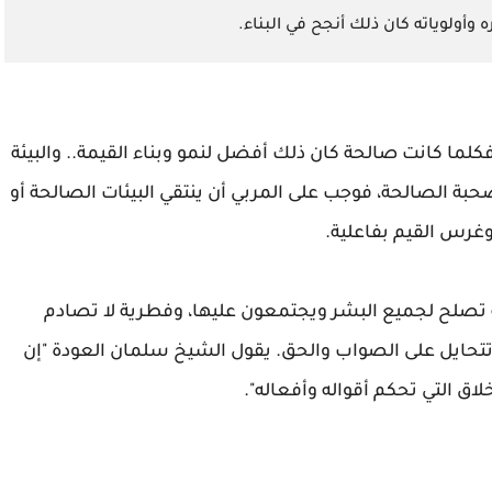
وأولوياته كان ذلك أنجح في البناء.
. فكلما كانت صالحة كان ذلك أفضل لنمو وبناء القيمة.. والبيئة
بة الصالحة، فوجب على المربي أن ينتقي البيئات الصالحة أو
وغرس القيم بفاعلية.
ة تصلح لجميع البشر ويجتمعون عليها، وفطرية لا تصادم
 تتحايل على الصواب والحق. يقول الشيخ سلمان العودة "إن
لاق التي تحكم أقواله وأفعاله".