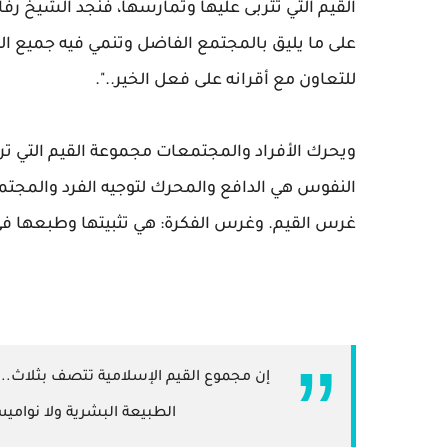
القيم التي تتربى عليها وتمارسها، فنجد الشيخ رف
على ما يليق بالمجتمع الفاضل وتنمي فيه جميع الف
للتعاون مع أقرانه على فعل الخير..".
ويحرك الأفراد والمجتمعات مجموعة القيم التي تر
النفوس هي الدافع والمحرك لتوجيه الفرد والمجتمع
غرس القيم. وغرس الفكرة: هي تثبيتها وطبعها في
إن مجموع القيم الإسلامية تتصف بثلاث..
الطبيعة البشرية ولا نوامي