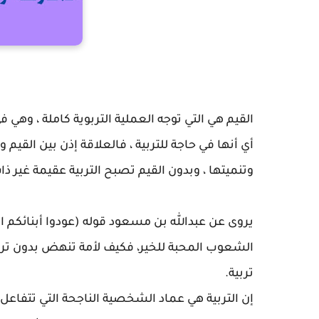
القيم هي التي توجه العملية التربوية كاملة ، وه
أي أنها في حاجة للتربية ، فالعلاقة إذن بين القيم 
وتنميتها ، وبدون القيم تصبح التربية عقيمة غير ذا
يروى عن عبدالله بن مسعود قوله (عودوا أبنائكم الخ
الشعوب المحبة للخير، فكيف لأمة تنهض بدون ترب
تربية.
إن التربية هي عماد الشخصية الناجحة التي تتف