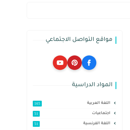
مواقع التواصل الاجتماعي
المواد الدراسية
اللغة العربية
165
اجتماعيات
51
اللغة الفرنسية
51