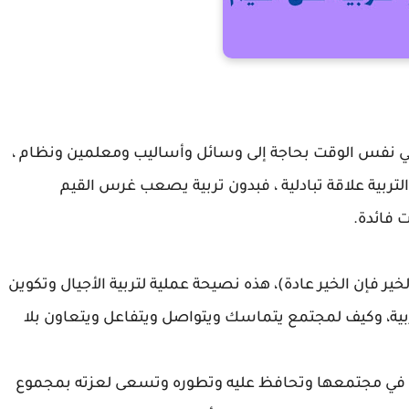
ي في نفس الوقت بحاجة إلى وسائل وأساليب ومعلمين ونظام ،
والتربية علاقة تبادلية ، فبدون تربية يصعب غرس القيم
ت فائدة.
ير فإن الخير عادة)، هذه نصيحة عملية لتربية الأجيال وتكوين
ية، وكيف لمجتمع يتماسك ويتواصل ويتفاعل ويتعاون بلا
اعل في مجتمعها وتحافظ عليه وتطوره وتسعى لعزته بمجموع