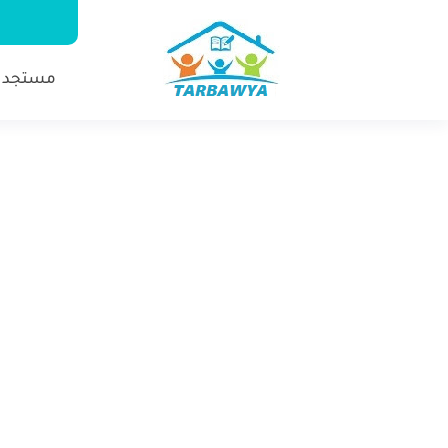
مستجدا