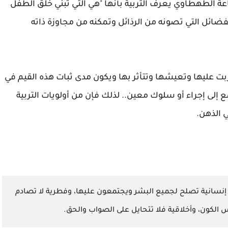
اعة الطهطاوي يعرف التربية بأنها "هي التي تبني خلق الطفل
ضائل التي تصونه من الرذائل وتمكنه من مجاوزة ذاته
بت عليها وتعيشها وتتأثر بها ويكون مدى ثبات هذه القيم في
 إلى إجراء أو سلوك معين.. لذلك فإن من أولويات التربية
 الذهن.
 إنسانية تصلح لجميع البشر ويجتمعون عليها، وفطرية لا تصادم
س الكون، وأخلاقية فلا تتحايل على الصواب والحق.