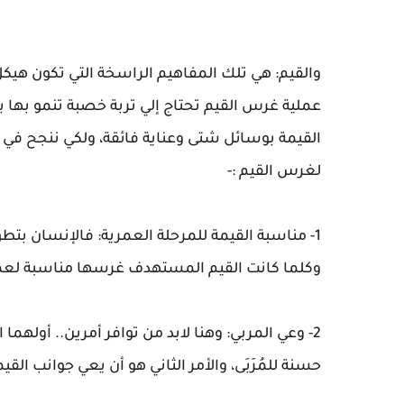
والقيم: هي تلك المفاهيم الراسخة التي تكون هيك
عملية غرس القيم تحتاج إلي تربة خصبة تنمو بها بذ
القيمة بوسائل شتى وعناية فائقة، ولكي ننجح في 
لغرس القيم :-
1- مناسبة القيمة للمرحلة العمرية: فالإنسان بتطو
وكلما كانت القيم المستهدف غرسها مناسبة لعمره 
2- وعي المربي: وهنا لابد من توافر أمرين.. أوله
حسنة للمُرَبَى، والأمر الثاني هو أن يعي جوانب ال