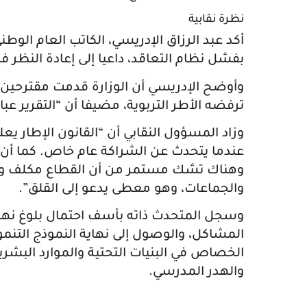
نظرة نقابية
أكد عبد الرزاق الإدريسي، الكاتب العام الوطن
بفشل نظام التعاقد، داعيا إلى إعادة النظر ف
وأوضح الإدريسي أن الوزارة قدمت مقترحين
ترفضه الأطر التربوية، مضيفا أن “التقرير ع
وزاد المسؤول النقابي أن “القانون الإطار 
عندما يتحدث عن الشراكة عام خاص. كما أن تم
وهناك تشك مستمر من أن القطاع مكلف وين
والجماعات، وهو معطى يدعو إلى القلق”.
الخصاص في البنيات التحتية والموارد البشر
والهدر المدرسي.