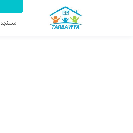
مستجدا