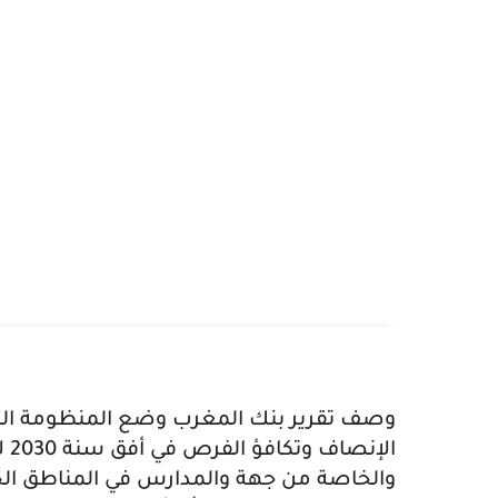
وصف تقرير بنك المغرب وضع المنظومة الترب
ال
والخاصة من جهة والمدارس في المناطق ال