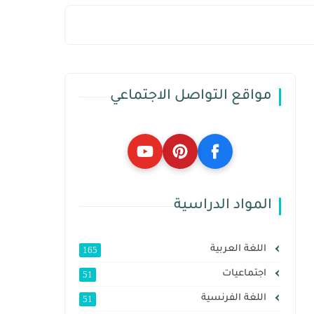
مواقع التواصل الاجتماعي
المواد الدراسية
اللغة العربية
165
اجتماعيات
51
اللغة الفرنسية
51