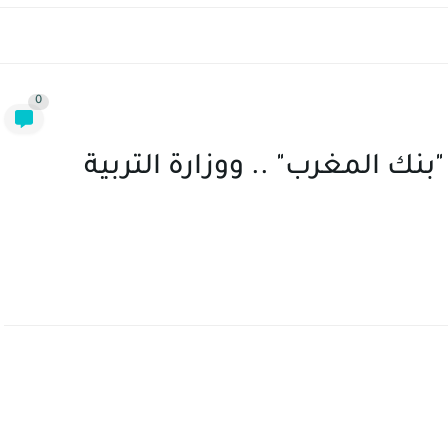
0
بنك المغرب" .. ووزارة التربية