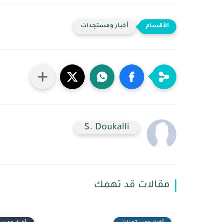
أخبار ومستجدات
S. Doukalli
مقالات قد تهمك