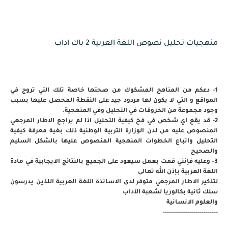
منهجيات تحليل نصوص اللغة العربية 2 باك اداب
1- دعكم من المناهج المشكوك من صحتها خاصة تلك التي تروج في
المواقع و التي لا يكون لها مردود جيد على النقطة المحصل عليها بسبب
وجود مجموعة من الخروقات في التحليل وفي المنهجية.
2- قد يقع اي شخص في فخ كيفية التحليل اذا لم يراجع الاطار المرجعي
المنصوص عليه من لدن الوزارة التربية الوطنية ذلك بغية معرفة كيفية
التحليل واتباع الخطوات المنهجية المنصوص عليها بالشكل السليم
والصحيح
3- وعليه فإنني قمت بعمل سيعود على الجميع بالنتائج الايجابية في مادة
اللغة العربية بإذن الله تعالى
لتذكير الاطار المرجعي متوفر لدى الاساتذة اللغة العربية اللذين يدرسون
سلك ثانية بكالوريا لشعبة الآداب
والعلوم الانسانية
---------------------------