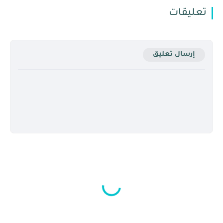
تعليقات
إرسال تعليق