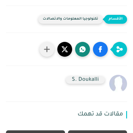
تكنولوجيا المعلومات والاتصالات
S. Doukalli
مقالات قد تهمك