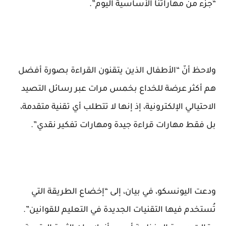
“جزء من مهاراتنا الأساسية اليوم”.
ولاحظ أنّ “الأطفال الذين يتقنون القراءة بصورة أفضل
هم أكثر عرضة للخداع بخمس مرات عبر رسائل التصيد
الاحتيالي الإلكترونية، إذ إنها لا تتطلب أي تقنية متقدمة،
بل فقط مهارات قراءة جيدة ومهارات تفكير نقدي”.
ودعت اليونسكو، في بيان، إلى “إخضاع الطريقة التي
تُستخدم فيها التقنيات الجديدة في التعليم للقوانين”.