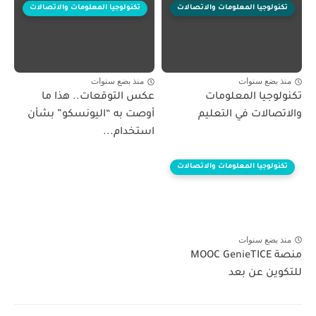
تكنولوجيا المعلومات والاتصالات
تكنولوجيا المعلومات والاتصالات
منذ بضع سنوات
منذ بضع سنوات
تكنولوجيا المعلومات
عكس التوقعات.. هذا ما
والاتصالات في التعليم
أوصت به “اليونسكو” بشأن
استخدام...
تكنولوجيا المعلومات والاتصالات
منذ بضع سنوات
منصة MOOC GenieTICE
للتكوين عن بعد