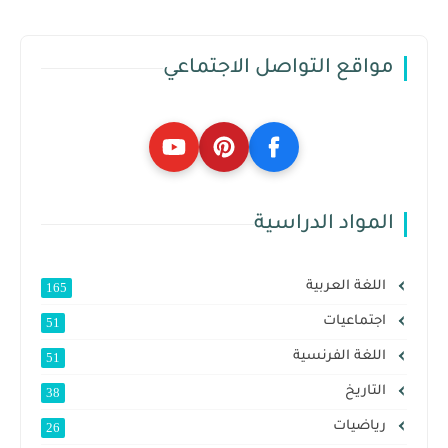
مواقع التواصل الاجتماعي
المواد الدراسية
اللغة العربية
165
اجتماعيات
51
اللغة الفرنسية
51
التاريخ
38
رياضيات
26