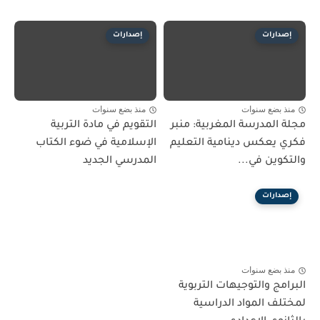
إصدارات
إصدارات
منذ بضع سنوات
منذ بضع سنوات
مجلة المدرسة المغربية: منبر
التقويم في مادة التربية
فكري يعكس دينامية التعليم
الإسلامية في ضوء الكتاب
والتكوين في...
المدرسي الجديد
إصدارات
منذ بضع سنوات
البرامج والتوجيهات التربوية
لمختلف المواد الدراسية