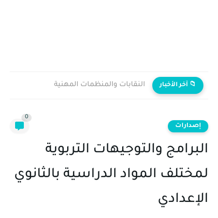
النقابات والمنظمات المهنية
📁 آخر الأخبار
0
إصدارات
البرامج والتوجيهات التربوية
لمختلف المواد الدراسية بالثانوي
الإعدادي