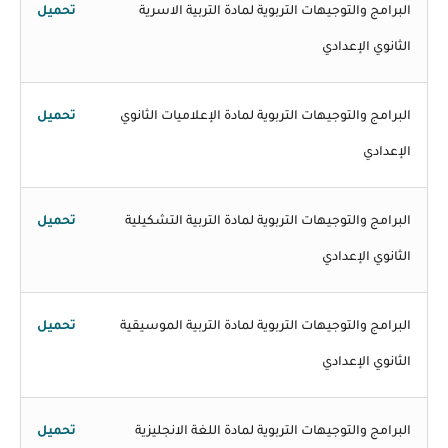
البرامج والتوجيهات التربوية لمادة التربية الاسرية
تحميل
الثانوي الإعدادي
البرامج والتوجيهات التربوية لمادة الإعلاميات الثانوي
تحميل
الإعدادي
البرامج والتوجيهات التربوية لمادة التربية التشكيلية
تحميل
الثانوي الإعدادي
البرامج والتوجيهات التربوية لمادة التربية الموسيقية
تحميل
الثانوي الإعدادي
البرامج والتوجيهات التربوية لمادة اللغة الانجليزية
تحميل