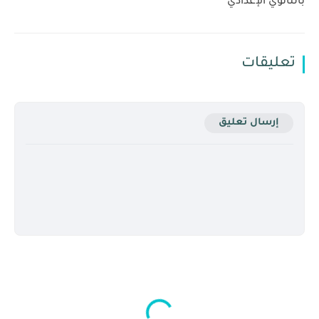
بالثانوي الإعدادي
تعليقات
إرسال تعليق