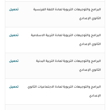
البرامج والتوجيهات التربوية لمادة اللغة الفرنسية
تحميل
الثانوي الإعدادي
البرامج والتوجيهات التربوية لمادة التربية الاسلامية
تحميل
الثانوي الإعدادي
البرامج والتوجيهات التربوية لمادة التربية البدنية
تحميل
الثانوي الإعدادي
البرامج والتوجيهات التربوية لمادة الاجتماعيات الثانوي
تحميل
الإعدادي