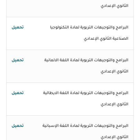
الثانوي الإعدادي
البرامج والتوجيهات التربوية لمادة التكنولوجيا
تحميل
الصناعية الثانوي الإعدادي
البرامج والتوجيهات التربوية لمادة اللغة الالمانية
تحميل
الثانوي الإعدادي
البرامج والتوجيهات التربوية لمادة اللغة الايطالية
تحميل
الثانوي الإعدادي
البرامج والتوجيهات التربوية لمادة اللغة الإسبانية
تحميل
الثانوي الإعدادي