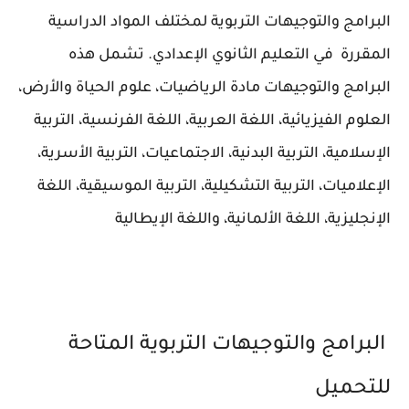
البرامج والتوجيهات التربوية لمختلف المواد الدراسية
المقررة في التعليم الثانوي الإعدادي. تشمل هذه
البرامج والتوجيهات مادة الرياضيات، علوم الحياة والأرض،
العلوم الفيزيائية، اللغة العربية، اللغة الفرنسية، التربية
الإسلامية، التربية البدنية، الاجتماعيات، التربية الأسرية،
الإعلاميات، التربية التشكيلية، التربية الموسيقية، اللغة
الإنجليزية، اللغة الألمانية، واللغة الإيطالية
البرامج والتوجيهات التربوية المتاحة
للتحميل