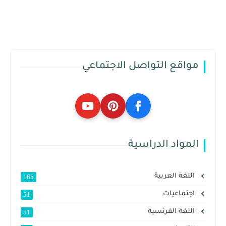
مواقع التواصل الاجتماعي
المواد الدراسية
اللغة العربية
165
اجتماعيات
51
اللغة الفرنسية
51