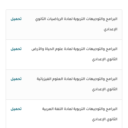
البرامج والتوجيهات التربوية لمادة الرياضيات الثانوي
تحميل
الإعدادي
البرامج والتوجيهات التربوية لمادة علوم الحياة والأرض
تحميل
الثانوي الإعدادي
البرامج والتوجيهات التربوية لمادة العلوم الفيزيائية
تحميل
الثانوي الإعدادي
البرامج والتوجيهات التربوية لمادة اللغة العربية
تحميل
الثانوي الإعدادي