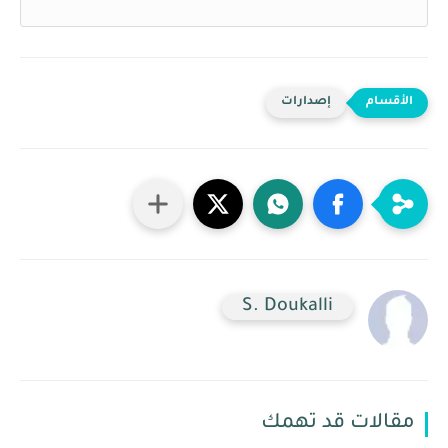
إصدارات
S. Doukalli
مقالات قد تهمك