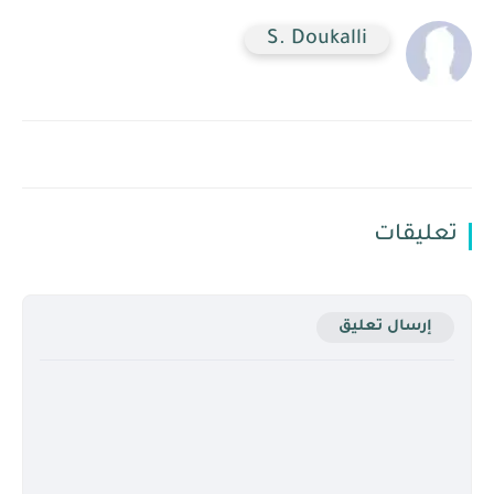
S. Doukalli
تعليقات
إرسال تعليق