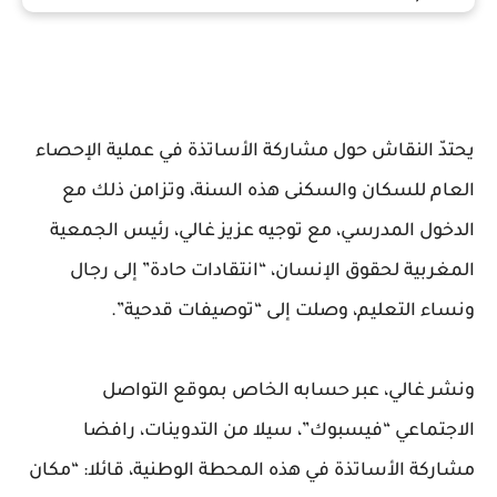
يحتدّ النقاش حول مشاركة الأساتذة في عملية الإحصاء
العام للسكان والسكنى هذه السنة، وتزامن ذلك مع
الدخول المدرسي، مع توجيه عزيز غالي، رئيس الجمعية
المغربية لحقوق الإنسان، “انتقادات حادة” إلى رجال
ونساء التعليم، وصلت إلى “توصيفات قدحية”.
ونشر غالي، عبر حسابه الخاص بموقع التواصل
الاجتماعي “فيسبوك”، سيلا من التدوينات، رافضا
مشاركة الأساتذة في هذه المحطة الوطنية، قائلا: “مكان