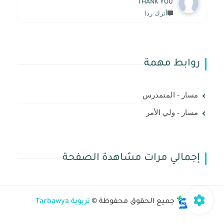
THANK YOU
أترك ردا
روابط مهمة
مسار - المتمدرس
مسار - ولي الأمر
إجمالي مرات مشاهدة الصفحة
جميع الحقوق محفوظة ©
تربوية Tarbawya