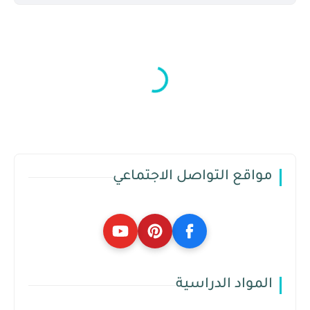
مواقع التواصل الاجتماعي
المواد الدراسية