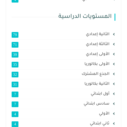
المستويات الدراسية
الثانية إعدادي
79
الثالثة إعدادي
71
الأولى إعدادي
39
الأولى بكالوريا
35
الجذع المشترك
32
الثانية بكالوريا
31
أول ابتدائي
7
سادس ابتدائي
7
الأولي
4
ثاني ابتدائي
4