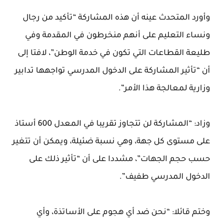
وأورد المتحدث عينه أن هذه المشاركة “تأكيد من رجال
ونساء التعليم على أنهم منخرطون في المقدمة وفي
طليعة القطاعات التي تكون في خدمة الوطن”، لافتا إلى
أن “تأثير المشاركة على الدخول المدرسي تواجهها تدابير
وزارية لمعالجة هذا الأمر”.
وزاد: “المشاركة لن تتجاوز تقريبا في المعدل 600 أستاذ
على مستوى كل جهة، وهي نسبة ضئيلة، ويمكن أن تتغير
حسب حجم الجهات”، مشددا على أن “تأثير ذلك على
الدخول المدرسي طفيف”.
وختم قائلا: “نحن ضد أي هجوم على الأساتذة، وأي