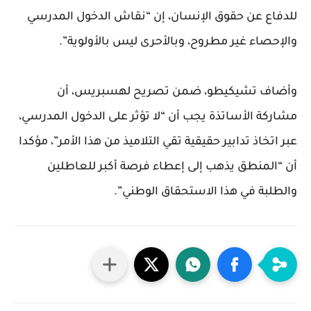
للدفاع عن حقوق الإنسان، إن “نقاش الدخول المدرسي
والإحصاء غير مطروح، وبالأحرى ليس بالأولوية”.
وأضاف تشيكيطو، ضمن تصريح لهسبريس، أن
مشاركة الأساتذة يجب أن “لا تؤثر على الدخول المدرسي،
عبر اتخاذ تدابير حقيقية تقي التلاميذ من هذا الأمر”، مؤكدا
أن “المنطق يذهب إلى إعطاء فرصة أكبر للعاطلين
والطلبة في هذا الاستحقاق الوطني”.