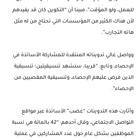
للعمل، ولو المؤقت”، مبينا أن “التكوين كان قد يفيدهم
لأن هناك الكثير من المؤسسات التي تحتاج من له مثل
هاته التجارب”.
وواصل غالي تدويناته المنتقدة للمشاركة الأساتذة في
الإحصاء، وتابع: “قريبا، سنشهد تنسيقيتين؛ تنسيقية
الذين فرض عليهم الإحصاء، وتنسيقية المقصيين من
الإحصاء”.
وأثارت هذه التدوينات “غضب” الأساتذة عبر مواقع
التواصل الاجتماعي، وقال أحدهم: “42 بالمائة هي نسبة
الموظفين بشكل عام حول عدد المشاركين في عملية