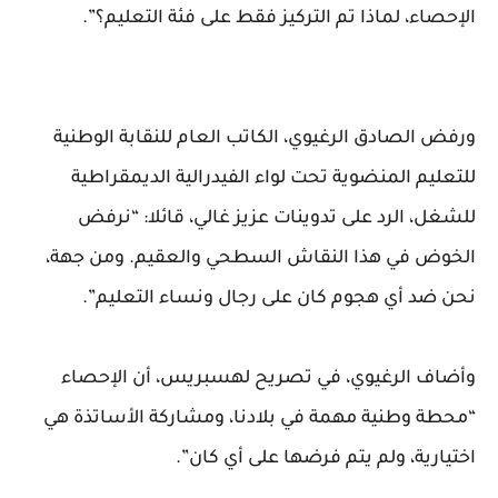
الإحصاء، لماذا تم التركيز فقط على فئة التعليم؟”.
ورفض الصادق الرغيوي، الكاتب العام للنقابة الوطنية
للتعليم المنضوية تحت لواء الفيدرالية الديمقراطية
للشغل، الرد على تدوينات عزيز غالي، قائلا: “نرفض
الخوض في هذا النقاش السطحي والعقيم. ومن جهة،
نحن ضد أي هجوم كان على رجال ونساء التعليم”.
وأضاف الرغيوي، في تصريح لهسبريس، أن الإحصاء
“محطة وطنية مهمة في بلادنا، ومشاركة الأساتذة هي
اختيارية، ولم يتم فرضها على أي كان”.