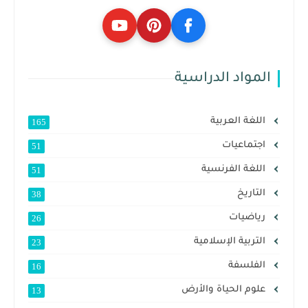
المواد الدراسية
اللغة العربية
165
اجتماعيات
51
اللغة الفرنسية
51
التاريخ
38
رياضيات
26
التربية الإسلامية
23
الفلسفة
16
علوم الحياة والأرض
13