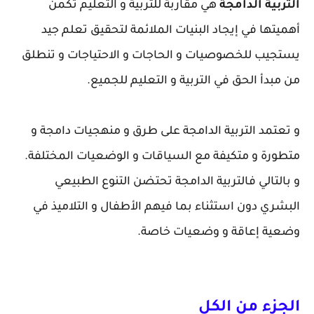
التربية الدامجة
هي مقاربة للتربية و التعليم تكمن
أهميتها في إيجاد البنيات الملائمة لتحقيق تعلم جيد
يستجيب للخصوصيات و الحاجات و الاحتياجات و تنطلق
من مبدأ الحق في التربية و التعليم للجميع.
و تعتمد التربية الدامجة على طرق و منهجيات دامجة و
متطورة و متكيفة مع السياقات و الوضعيات المختلفة.
و بالتالي فالتربية الدامجة تحتضن التنوع الطبيعي
البشري دون استثناء بما فيهم الأطفال و التلاميذ في
وضعية إعاقة و وضعيات خاصة.
الجزء من الكل