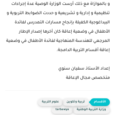
و بالموازاة مع ذلك أرست الوزارة الوصية عدة إجراءات
تنظيمية و إدارية و تشريعية و حددت الضوابط التربوية و
البيداغوجية الكفيلة بإنجاح مسارات التمدرس لفائدة
الأطفال في وضعية إعاقة كان أخرها إصدار الإطار
المرجعي للهندسة المنهاجية لفائدة الأطفال في وضعية
إعاقة أقسام التربية الدامجة.
إعداد الأستاذ سفيان سنوي
متخصص مجال الإعاقة
تربية وتكوين
علوم التربية
وزارة التربية الوطنية
tarbawya