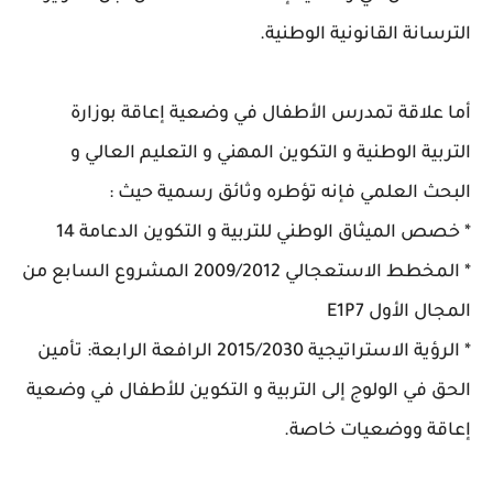
الترسانة القانونية الوطنية.
أما علاقة تمدرس الأطفال في وضعية إعاقة بوزارة
التربية الوطنية و التكوين المهني و التعليم العالي و
البحث العلمي فإنه تؤطره وثائق رسمية حيث :
* خصص الميثاق الوطني للتربية و التكوين الدعامة 14
* المخطط الاستعجالي 2009/2012 المشروع السابع من
المجال الأول E1P7
* الرؤية الاستراتيجية 2015/2030 الرافعة الرابعة: تأمين
الحق في الولوج إلى التربية و التكوين للأطفال في وضعية
إعاقة ووضعيات خاصة.