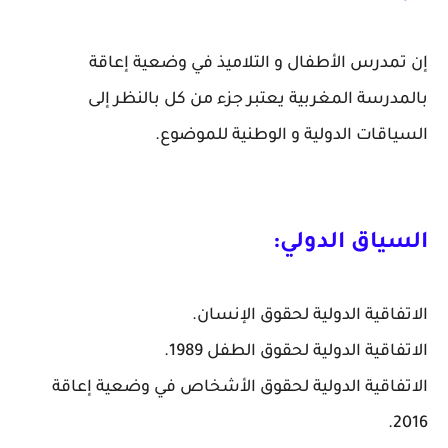
إن تمدرس الأطفال و التلاميذ في وضعية إعاقة
بالمدرسة المغربية يعتبر جزء من كل بالنظر إلى
السياقات الدولية و الوطنية للموضوع.
السياق الدولي:
الاتفاقية الدولية لحقوق الإنسان.
الاتفاقية الدولية لحقوق الطفل 1989.
الاتفاقية الدولية لحقوق الأشخاص في وضعية إعاقة
2016.