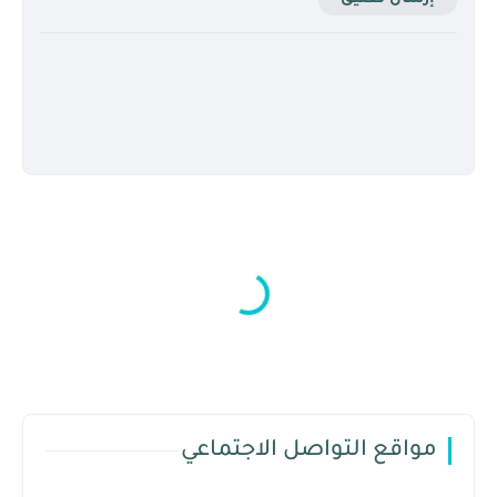
مواقع التواصل الاجتماعي