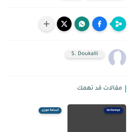
S. Doukalli
مقالات قد تهمك
tarbawya
أسامة فوزى