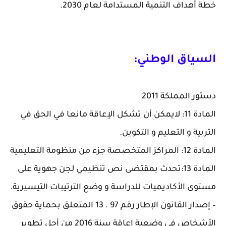
خطة أهداف التنمية المستدامة لعام 2030.
السياق الوطني:
دستور المملكة 2011
المادة 11: لايمكن أن تشكل الإعاقة مانعا في الحق في
التربية و التعليم و التكوين.
المادة 12: المراكز المتخصصة جزء من منظومة التعليمية
المادة 13:تحدث بمقتضى نص تنظيمي لجن جهوية على
مستوى الأكاديميات للدراسة و وضع الترتيبات التيسيرية.
– إصدار القانون الإطار رقم 97 . 13 المتعلق بحماية حقوق
الأشخاص في وضعية إعاقة سنة 2016 من أجل تطوير