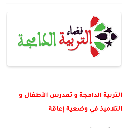
التربية الدامجة و تمدرس الأطفال و
التلاميذ في وضعية إعاقة